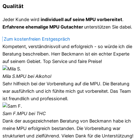
Qualität
Jeder Kunde wird
individuell auf seine MPU vorbereitet
.
Erfahrene ehemalige MPU Gutachter
unterstützen Sie dabei.
Zum kostenfreien Erstgespräch
Kompetent, verständnisvoll und erfolgreich - so würde ich die
Beratung beschreiben. Herr Beckmann ist ein echter Experte
auf seinem Gebiet. Top Service und faire Preise!
Mila S.
MPU bei Alkohol
Sehr hilfreich bei der Vorbereitung auf die MPU. Die Beratung
war ausführlich und ich fühlte mich gut vorbereitet. Das Team
ist freundlich und professionell.
Sam F.
MPU bei THC
Dank der ausgezeichneten Beratung von Beckmann habe ich
meine MPU erfolgreich bestanden. Die Vorbereitung war
strukturiert und zielführend. Vielen Dank für die Unterstützung!