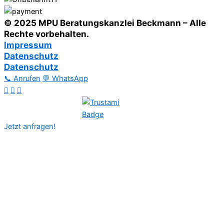
© 2025 MPU Beratungskanzlei Beckmann – Alle
Rechte vorbehalten.
Impressum
Datenschutz
Datenschutz
📞 Anrufen
💬 WhatsApp
Jetzt anfragen!