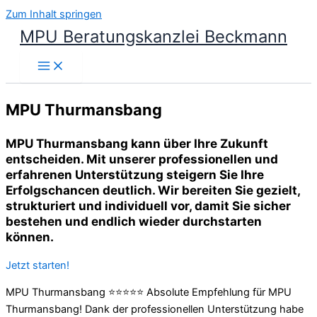
Zum Inhalt springen
MPU Beratungskanzlei Beckmann
MPU Thurmansbang
MPU Thurmansbang kann über Ihre Zukunft
entscheiden. Mit unserer professionellen und
erfahrenen Unterstützung steigern Sie Ihre
Erfolgschancen deutlich. Wir bereiten Sie gezielt,
strukturiert und individuell vor, damit Sie sicher
bestehen und endlich wieder durchstarten
können.
Jetzt starten!
MPU Thurmansbang ⭐⭐⭐⭐⭐ Absolute Empfehlung für MPU
Thurmansbang! Dank der professionellen Unterstützung habe