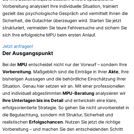
Vorbereitung analysiert Ihre individuelle Situation, trainiert
gezielt das psychologische Gespräch und vermittelt Ihnen die
Sicherheit, die Gutachter überzeugen wird. Starten Sie jetzt
strukturiert, vermeiden Sie teure Fehlversuche und sichern Sie
sich Ihre erfolgreiche MPU beim ersten Anlauf.
Jetzt anfragen!
Der Ausgangspunkt
Bei der
MPU
entscheidet nicht nur der Vorwurf – sondern Ihre
Vorbereitung
. Maßgeblich sind die Einträge in Ihrer
Akte
, Ihre
bisherigen Aussagen und die behördliche Einschätzung Ihrer
Situation. Genau hier setzen wir an. Mit einer professionellen
und individuell abgestimmten
MPU-Beratung
analysieren wir
Ihre Unterlagen bis ins Detail
und entwickeln eine klare,
erfolgsorientierte Strategie. So gehen Sie nicht unvorbereitet in
die Begutachtung, sondern mit Struktur, Sicherheit und
realistischen
Erfolgschancen
. Nutzen Sie jetzt die richtige
Vorbereitung – und machen Sie den entscheidenden Schritt