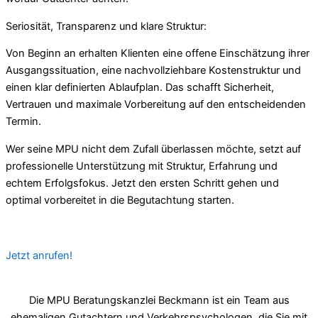
Seriosität, Transparenz und klare Struktur:
Von Beginn an erhalten Klienten eine offene Einschätzung ihrer
Ausgangssituation, eine nachvollziehbare Kostenstruktur und
einen klar definierten Ablaufplan. Das schafft Sicherheit,
Vertrauen und maximale Vorbereitung auf den entscheidenden
Termin.
Wer seine MPU nicht dem Zufall überlassen möchte, setzt auf
professionelle Unterstützung mit Struktur, Erfahrung und
echtem Erfolgsfokus. Jetzt den ersten Schritt gehen und
optimal vorbereitet in die Begutachtung starten.
Jetzt anrufen!
Die MPU Beratungskanzlei Beckmann ist ein Team aus
ehemaligen Gutachtern und Verkehrspsychologen, die Sie mit