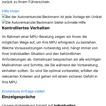
zurück zu Ihrem Führerschein.
Hilfe Holen
Kontrolliertes Verhalten
Im Rahmen einer MPU-Beratung zeigen wir Ihnen die
möglichen Wege auf, um Ihre MPU erfolgreich zu bestehen.
Welche Voraussetzungen notwendig sind, hängt immer von
Ihrer individuellen Situation und den behördlichen
Anforderungen ab. Gemeinsam besprechen wir alle wichtigen
Maßnahmen und Schritte, die Sie während der Vorbereitung
einhalten sollten. So sind Sie optimal vorbereitet, erfüllen die
relevanten Kriterien und gehen mit einem sicheren Gefühl in
Ihre MPU.
Kostenlose Anfrage stellen
Einzelgespräche
Unsere Vorbereitung basiert auf
individuellen