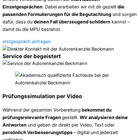
Einzelgesprächen
. Dabei erarbeiten wir mit dir gezielt
die
passenden Formulierungen für die Begutachtung
und sorgen
dafür, dass du
deinen Fall überzeugend schildern
kannst –
damit du die MPU bestehst.
erstgespräch anfragen
Service der begeistert
Prüfungssimulation per Video
Während der gesamten Vorbereitung
bekommst du
prüfungsrelevante Fragen
gestellt.
Wir analysieren deine
Antworten
und geben dir direkt per Video, Text oder
persönlich Verbesserungstipps
– digital und jederzeit
verfügbar.