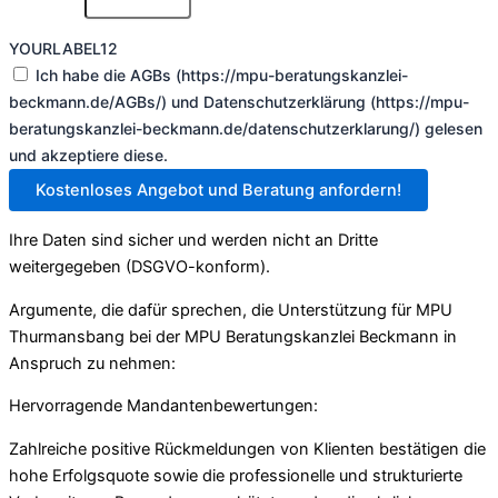
YOURLABEL12
Ich habe die AGBs (https://mpu-beratungskanzlei-
beckmann.de/AGBs/) und Datenschutzerklärung (https://mpu-
beratungskanzlei-beckmann.de/datenschutzerklarung/) gelesen
und akzeptiere diese.
Kostenloses Angebot und Beratung anfordern!
Ihre Daten sind sicher und werden nicht an Dritte
weitergegeben (DSGVO-konform).
Argumente, die dafür sprechen, die Unterstützung für MPU
Thurmansbang bei der MPU Beratungskanzlei Beckmann in
Anspruch zu nehmen:
Hervorragende Mandantenbewertungen:
Zahlreiche positive Rückmeldungen von Klienten bestätigen die
hohe Erfolgsquote sowie die professionelle und strukturierte