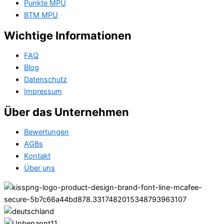
Punkte MPU
BTM MPU
Wichtige Informationen
FAQ
Blog
Datenschutz
Impressum
Über das Unternehmen
Bewertungen
AGBs
Kontakt
Über uns