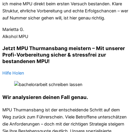
ich meine MPU direkt beim ersten Versuch bestanden. Klare
Struktur, ehrliche Vorbereitung und echte Erfolgschancen – wer
auf Nummer sicher gehen will, ist hier genau richtig.
Marietta G.
Alkohol MPU
Jetzt MPU Thurmansbang meistern – Mit unserer
Profi-Vorbereitung sicher & stressfrei zur
bestandenen MPU!
Hilfe Holen
Wir analysieren deinen Fall genau.
MPU Thurmansbang ist der entscheidende Schritt auf dem
Weg zurück zum Führerschein. Viele Betroffene unterschätzen
die Anforderungen – doch mit der richtigen Strategie steigern
Sie Ihre Bestehensquote deutlich. Unsere spezialisierte