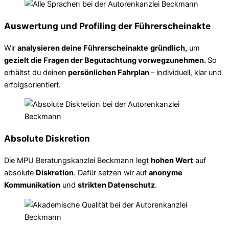
Auswertung und Profiling der Führerscheinakte
Wir
analysieren deine Führerscheinakte
gründlich,
um
gezielt die Fragen der Begutachtung vorwegzunehmen.
So
erhältst du deinen
persönlichen Fahrplan
– individuell, klar und
erfolgsorientiert.
Absolute Diskretion
Die MPU Beratungskanzlei Beckmann legt
hohen Wert
auf
absolute
Diskretion
. Dafür setzen wir auf
anonyme
Kommunikation
und
strikten Datenschutz
.