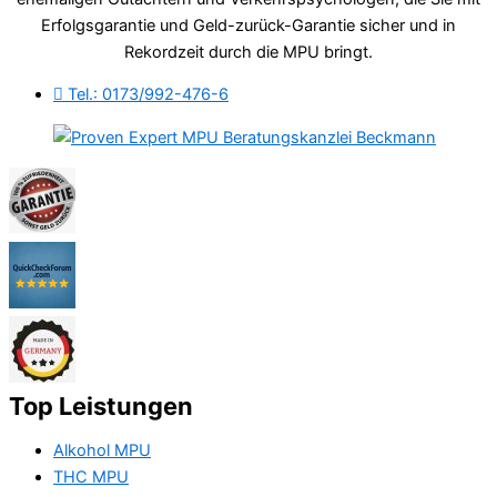
Erfolgsgarantie und Geld-zurück-Garantie sicher und in
Rekordzeit durch die MPU bringt.
Tel.: 0173/992-476-6
Top Leistungen
Alkohol MPU
THC MPU