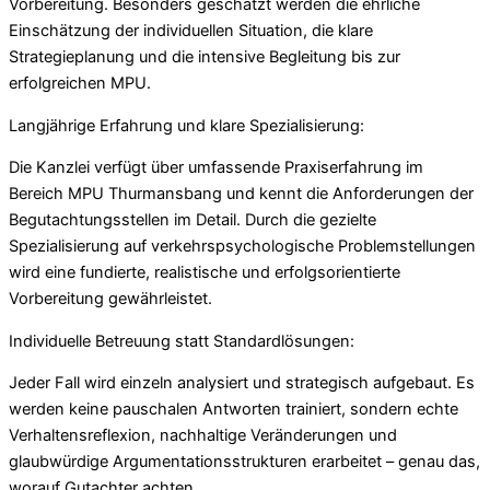
Vorbereitung. Besonders geschätzt werden die ehrliche
Einschätzung der individuellen Situation, die klare
Strategieplanung und die intensive Begleitung bis zur
erfolgreichen MPU.
Langjährige Erfahrung und klare Spezialisierung:
Die Kanzlei verfügt über umfassende Praxiserfahrung im
Bereich MPU Thurmansbang und kennt die Anforderungen der
Begutachtungsstellen im Detail. Durch die gezielte
Spezialisierung auf verkehrspsychologische Problemstellungen
wird eine fundierte, realistische und erfolgsorientierte
Vorbereitung gewährleistet.
Individuelle Betreuung statt Standardlösungen:
Jeder Fall wird einzeln analysiert und strategisch aufgebaut. Es
werden keine pauschalen Antworten trainiert, sondern echte
Verhaltensreflexion, nachhaltige Veränderungen und
glaubwürdige Argumentationsstrukturen erarbeitet – genau das,
worauf Gutachter achten.