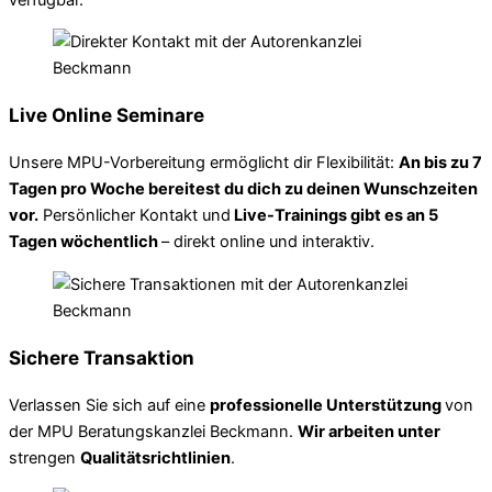
Live Online Seminare
Unsere MPU-Vorbereitung ermöglicht dir Flexibilität:
An bis zu 7
Tagen pro Woche bereitest du dich zu deinen Wunschzeiten
vor.
Persönlicher Kontakt und
Live-Trainings gibt es an 5
Tagen wöchentlich
– direkt online und interaktiv.
Sichere Transaktion
Verlassen Sie sich auf eine
professionelle Unterstützung
von
der MPU Beratungskanzlei Beckmann.
Wir arbeiten unter
strengen
Qualitätsrichtlinien
.