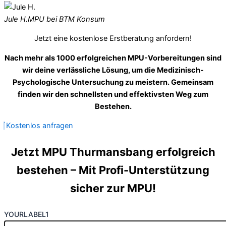
Jule H.
MPU bei BTM Konsum
Jetzt eine kostenlose Erstberatung anfordern!
Nach mehr als 1000 erfolgreichen MPU-Vorbereitungen sind
wir deine verlässliche Lösung, um die Medizinisch-
Psychologische Untersuchung zu meistern. Gemeinsam
finden wir den schnellsten und effektivsten Weg zum
Bestehen.
Kostenlos anfragen
Jetzt MPU Thurmansbang erfolgreich
bestehen – Mit Profi-Unterstützung
sicher zur MPU!
YOURLABEL1