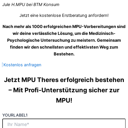
Jule H.
MPU bei BTM Konsum
Jetzt eine kostenlose Erstberatung anfordern!
Nach mehr als 1000 erfolgreichen MPU-Vorbereitungen sind
wir deine verlässliche Lösung, um die Medizinisch-
Psychologische Untersuchung zu meistern. Gemeinsam
finden wir den schnellsten und effektivsten Weg zum
Bestehen.
Kostenlos anfragen
Jetzt MPU Theres erfolgreich bestehen
– Mit Profi-Unterstützung sicher zur
MPU!
YOURLABEL1