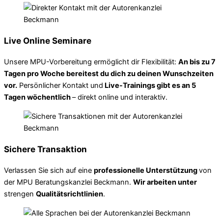
Live Online Seminare
Unsere MPU-Vorbereitung ermöglicht dir Flexibilität:
An bis zu 7
Tagen pro Woche bereitest du dich zu deinen Wunschzeiten
vor.
Persönlicher Kontakt und
Live-Trainings gibt es an 5
Tagen wöchentlich
– direkt online und interaktiv.
Sichere Transaktion
Verlassen Sie sich auf eine
professionelle Unterstützung
von
der MPU Beratungskanzlei Beckmann.
Wir arbeiten unter
strengen
Qualitätsrichtlinien
.