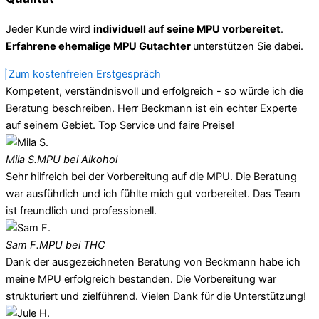
Jeder Kunde wird
individuell auf seine MPU vorbereitet
.
Erfahrene ehemalige MPU Gutachter
unterstützen Sie dabei.
Zum kostenfreien Erstgespräch
Kompetent, verständnisvoll und erfolgreich - so würde ich die
Beratung beschreiben. Herr Beckmann ist ein echter Experte
auf seinem Gebiet. Top Service und faire Preise!
Mila S.
MPU bei Alkohol
Sehr hilfreich bei der Vorbereitung auf die MPU. Die Beratung
war ausführlich und ich fühlte mich gut vorbereitet. Das Team
ist freundlich und professionell.
Sam F.
MPU bei THC
Dank der ausgezeichneten Beratung von Beckmann habe ich
meine MPU erfolgreich bestanden. Die Vorbereitung war
strukturiert und zielführend. Vielen Dank für die Unterstützung!