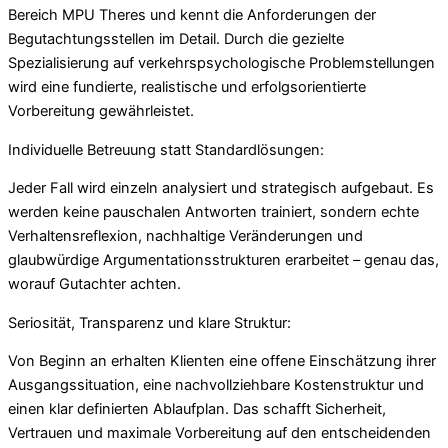
Bereich MPU Theres und kennt die Anforderungen der
Begutachtungsstellen im Detail. Durch die gezielte
Spezialisierung auf verkehrspsychologische Problemstellungen
wird eine fundierte, realistische und erfolgsorientierte
Vorbereitung gewährleistet.
Individuelle Betreuung statt Standardlösungen:
Jeder Fall wird einzeln analysiert und strategisch aufgebaut. Es
werden keine pauschalen Antworten trainiert, sondern echte
Verhaltensreflexion, nachhaltige Veränderungen und
glaubwürdige Argumentationsstrukturen erarbeitet – genau das,
worauf Gutachter achten.
Seriosität, Transparenz und klare Struktur:
Von Beginn an erhalten Klienten eine offene Einschätzung ihrer
Ausgangssituation, eine nachvollziehbare Kostenstruktur und
einen klar definierten Ablaufplan. Das schafft Sicherheit,
Vertrauen und maximale Vorbereitung auf den entscheidenden