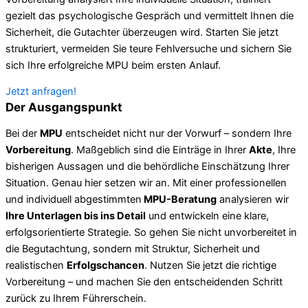
gezielt das psychologische Gespräch und vermittelt Ihnen die
Sicherheit, die Gutachter überzeugen wird. Starten Sie jetzt
strukturiert, vermeiden Sie teure Fehlversuche und sichern Sie
sich Ihre erfolgreiche MPU beim ersten Anlauf.
Jetzt anfragen!
Der Ausgangspunkt
Bei der
MPU
entscheidet nicht nur der Vorwurf – sondern Ihre
Vorbereitung
. Maßgeblich sind die Einträge in Ihrer
Akte
, Ihre
bisherigen Aussagen und die behördliche Einschätzung Ihrer
Situation. Genau hier setzen wir an. Mit einer professionellen
und individuell abgestimmten
MPU-Beratung
analysieren wir
Ihre Unterlagen bis ins Detail
und entwickeln eine klare,
erfolgsorientierte Strategie. So gehen Sie nicht unvorbereitet in
die Begutachtung, sondern mit Struktur, Sicherheit und
realistischen
Erfolgschancen
. Nutzen Sie jetzt die richtige
Vorbereitung – und machen Sie den entscheidenden Schritt
zurück zu Ihrem Führerschein.