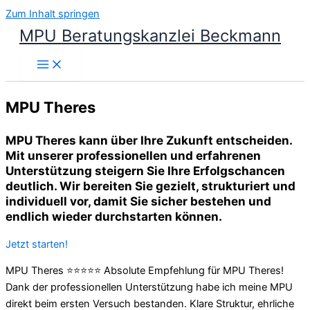
Zum Inhalt springen
MPU Beratungskanzlei Beckmann
MPU Theres
MPU Theres kann über Ihre Zukunft entscheiden.
Mit unserer professionellen und erfahrenen
Unterstützung steigern Sie Ihre Erfolgschancen
deutlich. Wir bereiten Sie gezielt, strukturiert und
individuell vor, damit Sie sicher bestehen und
endlich wieder durchstarten können.
Jetzt starten!
MPU Theres ⭐⭐⭐⭐⭐ Absolute Empfehlung für MPU Theres!
Dank der professionellen Unterstützung habe ich meine MPU
direkt beim ersten Versuch bestanden. Klare Struktur, ehrliche