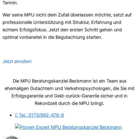
Termin.
Wer seine MPU nicht dem Zufall überlassen möchte, setzt auf
professionelle Unterstützung mit Struktur, Erfahrung und
echtem Erfolgsfokus. Jetzt den ersten Schritt gehen und
optimal vorbereitet in die Begutachtung starten.
Jetzt anrufen!
Die MPU Beratungskanzlei Beckmann ist ein Team aus
ehemaligen Gutachtern und Verkehrspsychologen, die Sie mit
Erfolgsgarantie und Geld-zurück-Garantie sicher und in
Rekordzeit durch die MPU bringt.
Tel.: 0173/992-476-6