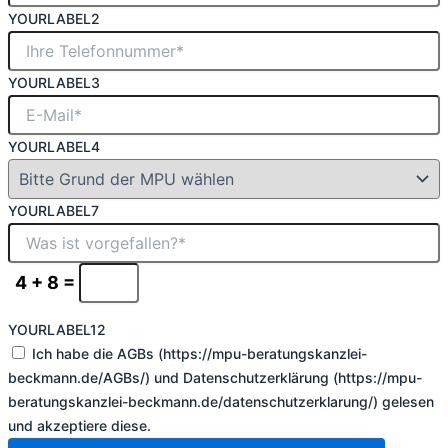
YOURLABEL2
YOURLABEL3
YOURLABEL4
YOURLABEL7
4 + 8 =
YOURLABEL12
Ich habe die AGBs (https://mpu-beratungskanzlei-
beckmann.de/AGBs/) und Datenschutzerklärung (https://mpu-
beratungskanzlei-beckmann.de/datenschutzerklarung/) gelesen
und akzeptiere diese.