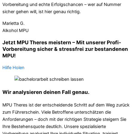
Vorbereitung und echte Erfolgschancen – wer auf Nummer
sicher gehen will, ist hier genau richtig.
Marietta G.
Alkohol MPU
Jetzt MPU Theres meistern – Mit unserer Profi-
Vorbereitung sicher & stressfrei zur bestandenen
MPU!
Hilfe Holen
Wir analysieren deinen Fall genau.
MPU Theres ist der entscheidende Schritt auf dem Weg zurück
zum Führerschein. Viele Betroffene unterschätzen die
Anforderungen – doch mit der richtigen Strategie steigern Sie
Ihre Bestehensquote deutlich. Unsere spezialisierte
Vorbereitung analysiert Ihre individuelle Situation, trainiert