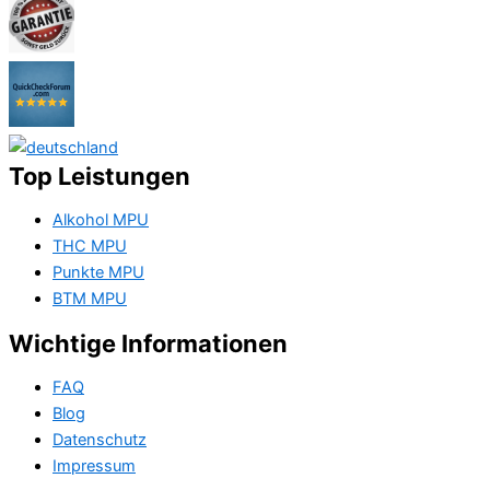
Top Leistungen
Alkohol MPU
THC MPU
Punkte MPU
BTM MPU
Wichtige Informationen
FAQ
Blog
Datenschutz
Impressum