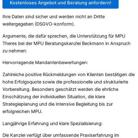
Kostenloses Angebot und Beratung anfordern!
Ihre Daten sind sicher und werden nicht an Dritte
weitergegeben (DSGVO-konform).
Argumente, die dafür sprechen, die Unterstützung für MPU
Theres bei der MPU Beratungskanzlei Beckmann in Anspruch
zu nehmen:
Hervorragende Mandantenbewertungen:
Zahlreiche positive Rückmeldungen von Klienten bestätigen die
hohe Erfolgsquote sowie die professionelle und strukturierte
Vorbereitung. Besonders geschätzt werden die ehrliche
Einschätzung der individuellen Situation, die klare
Strategieplanung und die intensive Begleitung bis zur
erfolgreichen MPU.
Langjährige Erfahrung und klare Spezialisierung:
Die Kanzlei verfügt über umfassende Praxiserfahrung im