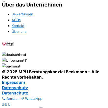
Über das Unternehmen
Bewertungen
AGBs
Kontakt
Über uns
© 2025 MPU Beratungskanzlei Beckmann – Alle
Rechte vorbehalten.
Impressum
Datenschutz
Datenschutz
📞 Anrufen
💬 WhatsApp