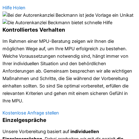
Hilfe Holen
Kontrolliertes Verhalten
Im Rahmen einer MPU-Beratung zeigen wir Ihnen die
möglichen Wege auf, um Ihre MPU erfolgreich zu bestehen.
Welche Voraussetzungen notwendig sind, hängt immer von
Ihrer individuellen Situation und den behördlichen
Anforderungen ab. Gemeinsam besprechen wir alle wichtigen
Maßnahmen und Schritte, die Sie während der Vorbereitung
einhalten sollten. So sind Sie optimal vorbereitet, erfüllen die
relevanten Kriterien und gehen mit einem sicheren Gefühl in
Ihre MPU.
Kostenlose Anfrage stellen
Einzelgespräche
Unsere Vorbereitung basiert auf
individuellen