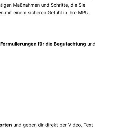
htigen Maßnahmen und Schritte, die Sie
en mit einem sicheren Gefühl in Ihre MPU.
 Formulierungen für die Begutachtung
und
orten
und geben dir direkt per Video, Text