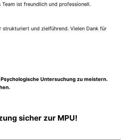
 Team ist freundlich und professionell.
trukturiert und zielführend. Vielen Dank für
h-Psychologische Untersuchung zu meistern.
hen.
tzung sicher zur MPU!