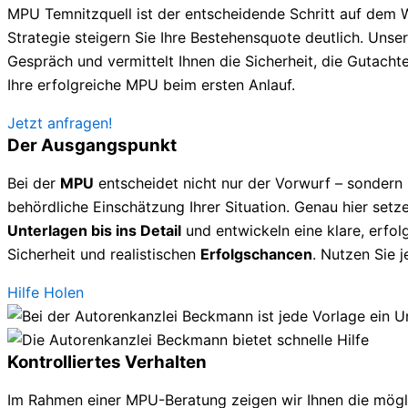
MPU Temnitzquell ist der entscheidende Schritt auf dem W
Strategie steigern Sie Ihre Bestehensquote deutlich. Unsere
Gespräch und vermittelt Ihnen die Sicherheit, die Gutachte
Ihre erfolgreiche MPU beim ersten Anlauf.
Jetzt anfragen!
Der Ausgangspunkt
Bei der
MPU
entscheidet nicht nur der Vorwurf – sondern
behördliche Einschätzung Ihrer Situation. Genau hier setze
Unterlagen bis ins Detail
und entwickeln eine klare, erfolg
Sicherheit und realistischen
Erfolgschancen
. Nutzen Sie 
Hilfe Holen
Kontrolliertes Verhalten
Im Rahmen einer MPU-Beratung zeigen wir Ihnen die mögl