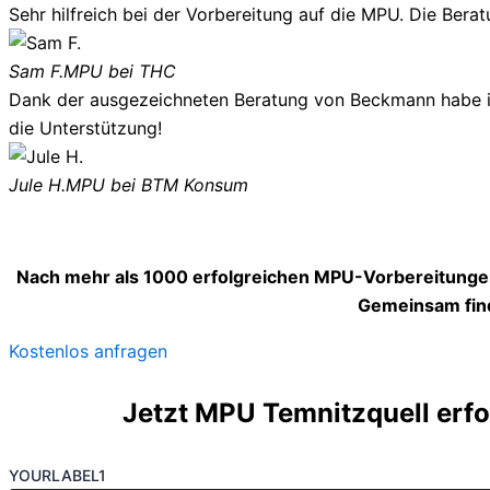
Sehr hilfreich bei der Vorbereitung auf die MPU. Die Berat
Sam F.
MPU bei THC
Dank der ausgezeichneten Beratung von Beckmann habe ich
die Unterstützung!
Jule H.
MPU bei BTM Konsum
Nach mehr als 1000 erfolgreichen MPU-Vorbereitungen
Gemeinsam find
Kostenlos anfragen
Jetzt MPU Temnitzquell erfo
YOURLABEL1