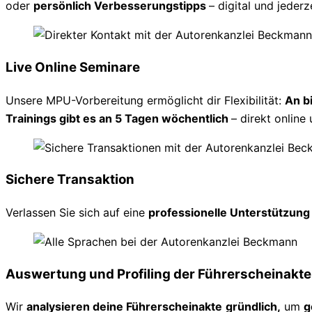
oder
persönlich Verbesserungstipps
– digital und jederz
Live Online Seminare
Unsere MPU-Vorbereitung ermöglicht dir Flexibilität:
An b
Trainings gibt es an 5 Tagen wöchentlich
– direkt online 
Sichere Transaktion
Verlassen Sie sich auf eine
professionelle Unterstützun
Auswertung und Profiling der Führerscheinakte
Wir
analysieren deine Führerscheinakte
gründlich,
um
g