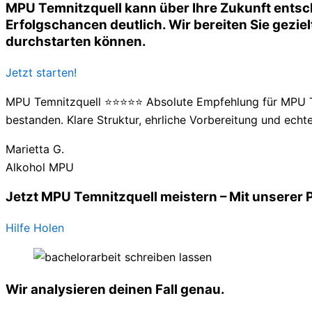
MPU Temnitzquell kann über Ihre Zukunft entsch
Erfolgschancen deutlich. Wir bereiten Sie geziel
durchstarten können.
Jetzt starten!
MPU Temnitzquell ⭐⭐⭐⭐⭐ Absolute Empfehlung für MPU Tem
bestanden. Klare Struktur, ehrliche Vorbereitung und echte
Marietta G.
Alkohol MPU
Jetzt MPU Temnitzquell meistern – Mit unserer 
Hilfe Holen
Wir analysieren deinen Fall genau.