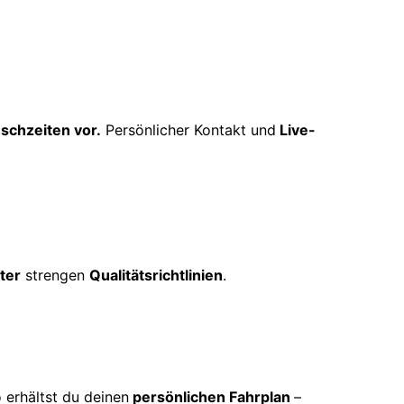
schzeiten vor.
Persönlicher Kontakt und
Live-
ter
strengen
Qualitätsrichtlinien
.
 erhältst du deinen
persönlichen Fahrplan
–