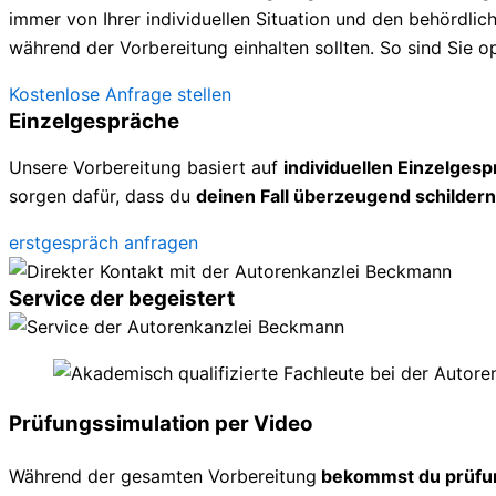
immer von Ihrer individuellen Situation und den behördl
während der Vorbereitung einhalten sollten. So sind Sie op
Kostenlose Anfrage stellen
Einzelgespräche
Unsere Vorbereitung basiert auf
individuellen Einzelges
sorgen dafür, dass du
deinen Fall überzeugend schildern
erstgespräch anfragen
Service der begeistert
Prüfungssimulation per Video
Während der gesamten Vorbereitung
bekommst du prüfu