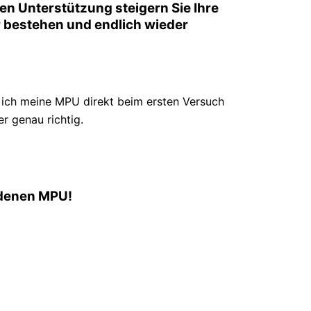
en Unterstützung steigern Sie Ihre
her bestehen und endlich wieder
ich meine MPU direkt beim ersten Versuch
r genau richtig.
andenen MPU!