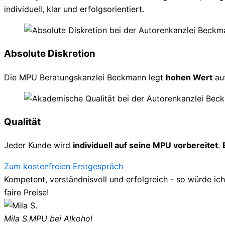
individuell, klar und erfolgsorientiert.
Absolute Diskretion
Die MPU Beratungskanzlei Beckmann legt
hohen Wert
au
Qualität
Jeder Kunde wird
individuell auf seine MPU vorbereitet
.
Zum kostenfreien Erstgespräch
Kompetent, verständnisvoll und erfolgreich - so würde ic
faire Preise!
Mila S.
MPU bei Alkohol