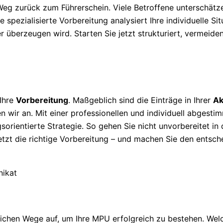
eg zurück zum Führerschein. Viele Betroffene unterschätze
 spezialisierte Vorbereitung analysiert Ihre individuelle Sit
r überzeugen wird. Starten Sie jetzt strukturiert, vermeide
 Ihre
Vorbereitung
. Maßgeblich sind die Einträge in Ihrer
Ak
n wir an. Mit einer professionellen und individuell abgesti
sorientierte Strategie. So gehen Sie nicht unvorbereitet in
jetzt die richtige Vorbereitung – und machen Sie den entsch
ichen Wege auf, um Ihre MPU erfolgreich zu bestehen. Wel