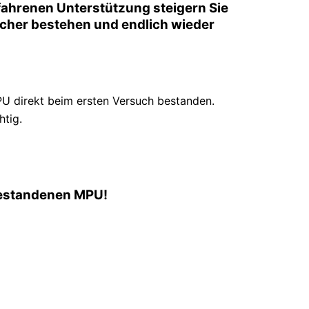
fahrenen Unterstützung steigern Sie
 sicher bestehen und endlich wieder
U direkt beim ersten Versuch bestanden.
htig.
 bestandenen MPU!