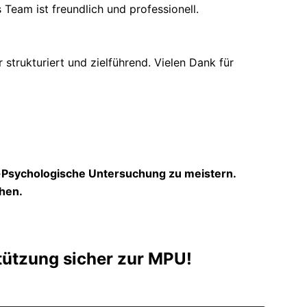
 Team ist freundlich und professionell.
trukturiert und zielführend. Vielen Dank für
h-Psychologische Untersuchung zu meistern.
hen.
tützung sicher zur MPU!