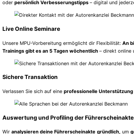
oder
persönlich Verbesserungstipps
– digital und jederz
Live Online Seminare
Unsere MPU-Vorbereitung ermöglicht dir Flexibilität:
An b
Trainings gibt es an 5 Tagen wöchentlich
– direkt online 
Sichere Transaktion
Verlassen Sie sich auf eine
professionelle Unterstützun
Auswertung und Profiling der Führerscheinakte
Wir
analysieren deine Führerscheinakte
gründlich,
um
g