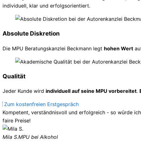
individuell, klar und erfolgsorientiert.
Absolute Diskretion
Die MPU Beratungskanzlei Beckmann legt
hohen Wert
au
Qualität
Jeder Kunde wird
individuell auf seine MPU vorbereitet
.
Zum kostenfreien Erstgespräch
Kompetent, verständnisvoll und erfolgreich - so würde ic
faire Preise!
Mila S.
MPU bei Alkohol