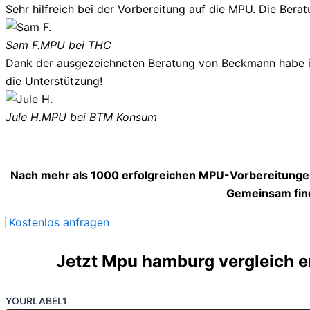
Sehr hilfreich bei der Vorbereitung auf die MPU. Die Berat
Sam F.
MPU bei THC
Dank der ausgezeichneten Beratung von Beckmann habe ich
die Unterstützung!
Jule H.
MPU bei BTM Konsum
Nach mehr als 1000 erfolgreichen MPU-Vorbereitungen
Gemeinsam find
Kostenlos anfragen
Jetzt Mpu hamburg vergleich er
YOURLABEL1