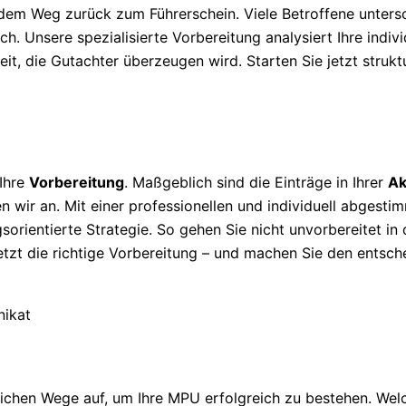
 dem Weg zurück zum Führerschein. Viele Betroffene unters
h. Unsere spezialisierte Vorbereitung analysiert Ihre individ
it, die Gutachter überzeugen wird. Starten Sie jetzt strukt
 Ihre
Vorbereitung
. Maßgeblich sind die Einträge in Ihrer
Ak
n wir an. Mit einer professionellen und individuell abgesti
sorientierte Strategie. So gehen Sie nicht unvorbereitet in
jetzt die richtige Vorbereitung – und machen Sie den entsch
ichen Wege auf, um Ihre MPU erfolgreich zu bestehen. Wel