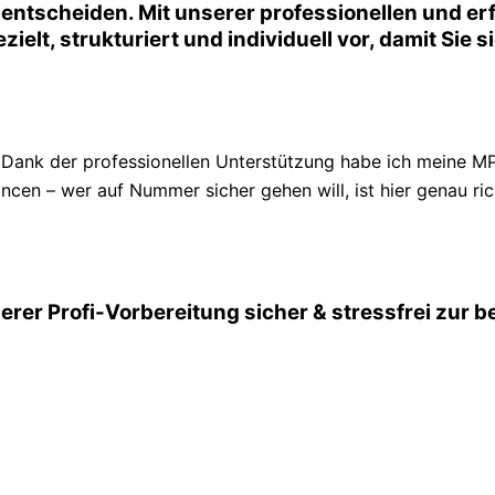
entscheiden. Mit unserer professionellen und er
zielt, strukturiert und individuell vor, damit Sie
ank der professionellen Unterstützung habe ich meine MP
ncen – wer auf Nummer sicher gehen will, ist hier genau ric
erer Profi-Vorbereitung sicher & stressfrei zur