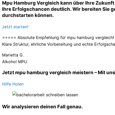
Mpu Hamburg Vergleich kann über Ihre Zukunft 
Ihre Erfolgschancen deutlich. Wir bereiten Sie ge
durchstarten können.
Jetzt starten!
⭐⭐⭐⭐⭐ Absolute Empfehlung für mpu hamburg vergleich! D
Klare Struktur, ehrliche Vorbereitung und echte Erfolgscha
Marietta G.
Alkohol MPU
Jetzt mpu hamburg vergleich meistern – Mit uns
Hilfe Holen
Wir analysieren deinen Fall genau.