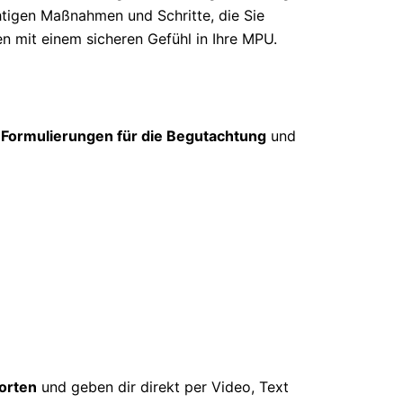
htigen Maßnahmen und Schritte, die Sie
en mit einem sicheren Gefühl in Ihre MPU.
 Formulierungen für die Begutachtung
und
orten
und geben dir direkt per Video, Text