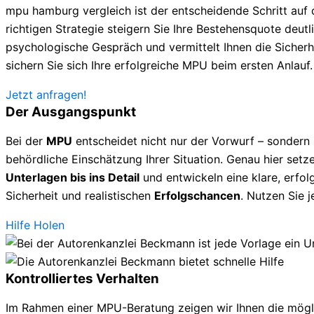
mpu hamburg vergleich ist der entscheidende Schritt auf
richtigen Strategie steigern Sie Ihre Bestehensquote deutlic
psychologische Gespräch und vermittelt Ihnen die Sicherhe
sichern Sie sich Ihre erfolgreiche MPU beim ersten Anlauf.
Jetzt anfragen!
Der Ausgangspunkt
Bei der
MPU
entscheidet nicht nur der Vorwurf – sondern
behördliche Einschätzung Ihrer Situation. Genau hier setze
Unterlagen bis ins Detail
und entwickeln eine klare, erfolg
Sicherheit und realistischen
Erfolgschancen
. Nutzen Sie 
Hilfe Holen
Kontrolliertes Verhalten
Im Rahmen einer MPU-Beratung zeigen wir Ihnen die mögl