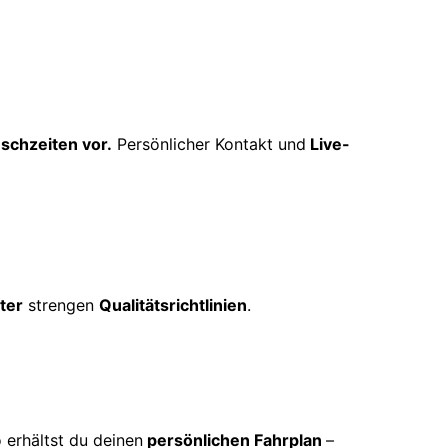
schzeiten vor.
Persönlicher Kontakt und
Live-
ter
strengen
Qualitätsrichtlinien
.
 erhältst du deinen
persönlichen Fahrplan
–