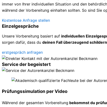
immer von Ihrer individuellen Situation und den behördl
während der Vorbereitung einhalten sollten. So sind Sie op
Kostenlose Anfrage stellen
Einzelgespräche
Unsere Vorbereitung basiert auf
individuellen Einzelges
sorgen dafür, dass du
deinen Fall überzeugend schildern
erstgespräch anfragen
Service der begeistert
Prüfungssimulation per Video
Während der gesamten Vorbereitung
bekommst du prüfu