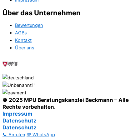
Impressum
Über das Unternehmen
Bewertungen
AGBs
Kontakt
Über uns
© 2025 MPU Beratungskanzlei Beckmann – Alle
Rechte vorbehalten.
Impressum
Datenschutz
Datenschutz
📞 Anrufen
💬 WhatsApp