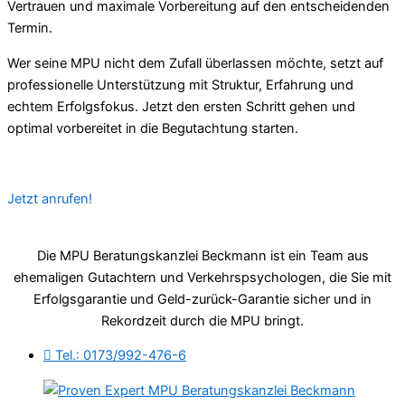
Vertrauen und maximale Vorbereitung auf den entscheidenden
Termin.
Wer seine MPU nicht dem Zufall überlassen möchte, setzt auf
professionelle Unterstützung mit Struktur, Erfahrung und
echtem Erfolgsfokus. Jetzt den ersten Schritt gehen und
optimal vorbereitet in die Begutachtung starten.
Jetzt anrufen!
Die MPU Beratungskanzlei Beckmann ist ein Team aus
ehemaligen Gutachtern und Verkehrspsychologen, die Sie mit
Erfolgsgarantie und Geld-zurück-Garantie sicher und in
Rekordzeit durch die MPU bringt.
Tel.: 0173/992-476-6