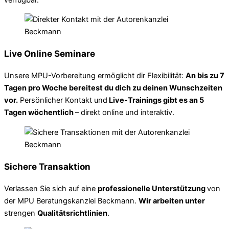
Live Online Seminare
Unsere MPU-Vorbereitung ermöglicht dir Flexibilität:
An bis zu 7
Tagen pro Woche bereitest du dich zu deinen Wunschzeiten
vor.
Persönlicher Kontakt und
Live-Trainings gibt es an 5
Tagen wöchentlich
– direkt online und interaktiv.
Sichere Transaktion
Verlassen Sie sich auf eine
professionelle Unterstützung
von
der MPU Beratungskanzlei Beckmann.
Wir arbeiten unter
strengen
Qualitätsrichtlinien
.