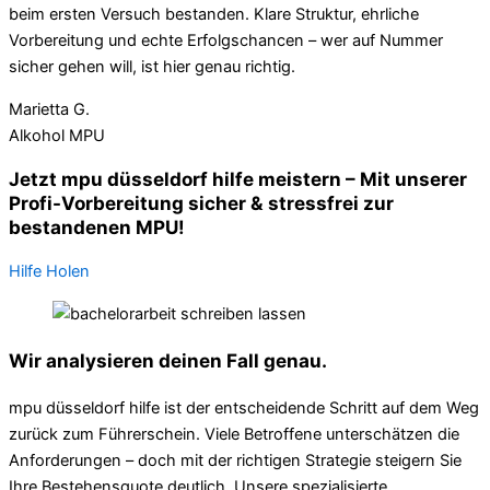
beim ersten Versuch bestanden. Klare Struktur, ehrliche
Vorbereitung und echte Erfolgschancen – wer auf Nummer
sicher gehen will, ist hier genau richtig.
Marietta G.
Alkohol MPU
Jetzt mpu düsseldorf hilfe meistern – Mit unserer
Profi-Vorbereitung sicher & stressfrei zur
bestandenen MPU!
Hilfe Holen
Wir analysieren deinen Fall genau.
mpu düsseldorf hilfe ist der entscheidende Schritt auf dem Weg
zurück zum Führerschein. Viele Betroffene unterschätzen die
Anforderungen – doch mit der richtigen Strategie steigern Sie
Ihre Bestehensquote deutlich. Unsere spezialisierte