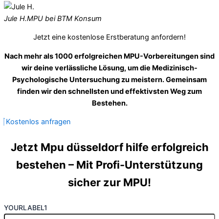
Jule H.
MPU bei BTM Konsum
Jetzt eine kostenlose Erstberatung anfordern!
Nach mehr als 1000 erfolgreichen MPU-Vorbereitungen sind
wir deine verlässliche Lösung, um die Medizinisch-
Psychologische Untersuchung zu meistern. Gemeinsam
finden wir den schnellsten und effektivsten Weg zum
Bestehen.
Kostenlos anfragen
Jetzt Mpu düsseldorf hilfe erfolgreich
bestehen – Mit Profi-Unterstützung
sicher zur MPU!
YOURLABEL1