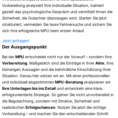
Vorbereitung analysiert Ihre individuelle Situation, trainiert
gezielt das psychologische Gespräch und vermittelt Ihnen die
Sicherheit, die Gutachter überzeugen wird. Starten Sie jetzt
strukturiert, vermeiden Sie teure Fehlversuche und sichern Sie
sich Ihre erfolgreiche MPU beim ersten Anlauf.
Jetzt anfragen!
Der Ausgangspunkt
Bei der
MPU
entscheidet nicht nur der Vorwurf – sondern Ihre
Vorbereitung
. Maßgeblich sind die Einträge in Ihrer
Akte
, Ihre
bisherigen Aussagen und die behördliche Einschätzung Ihrer
Situation. Genau hier setzen wir an. Mit einer professionellen
und individuell abgestimmten
MPU-Beratung
analysieren wir
Ihre Unterlagen bis ins Detail
und entwickeln eine klare,
erfolgsorientierte Strategie. So gehen Sie nicht unvorbereitet in
die Begutachtung, sondern mit Struktur, Sicherheit und
realistischen
Erfolgschancen
. Nutzen Sie jetzt die richtige
Vorbereitung – und machen Sie den entscheidenden Schritt