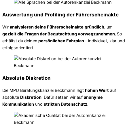
Auswertung und Profiling der Führerscheinakte
Wir
analysieren deine Führerscheinakte
gründlich,
um
gezielt die Fragen der Begutachtung vorwegzunehmen.
So
erhältst du deinen
persönlichen Fahrplan
– individuell, klar und
erfolgsorientiert.
Absolute Diskretion
Die MPU Beratungskanzlei Beckmann legt
hohen Wert
auf
absolute
Diskretion
. Dafür setzen wir auf
anonyme
Kommunikation
und
strikten Datenschutz
.