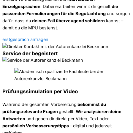
Einzelgesprächen
. Dabei erarbeiten wir mit dir gezielt
die
passenden Formulierungen für die Begutachtung
und sorgen
dafür, dass du
deinen Fall überzeugend schildern
kannst –
damit du die MPU bestehst.
erstgespräch anfragen
Service der begeistert
Prüfungssimulation per Video
Während der gesamten Vorbereitung
bekommst du
prüfungsrelevante Fragen
gestellt.
Wir analysieren deine
Antworten
und geben dir direkt per Video, Text oder
persönlich Verbesserungstipps
– digital und jederzeit
verfügbar.