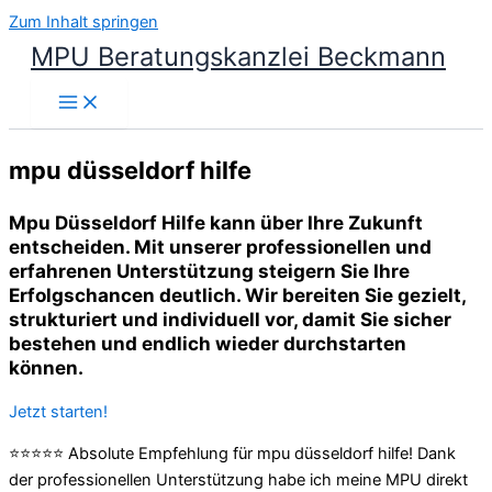
Zum Inhalt springen
MPU Beratungskanzlei Beckmann
mpu düsseldorf hilfe
Mpu Düsseldorf Hilfe kann über Ihre Zukunft
entscheiden. Mit unserer professionellen und
erfahrenen Unterstützung steigern Sie Ihre
Erfolgschancen deutlich. Wir bereiten Sie gezielt,
strukturiert und individuell vor, damit Sie sicher
bestehen und endlich wieder durchstarten
können.
Jetzt starten!
⭐⭐⭐⭐⭐ Absolute Empfehlung für mpu düsseldorf hilfe! Dank
der professionellen Unterstützung habe ich meine MPU direkt