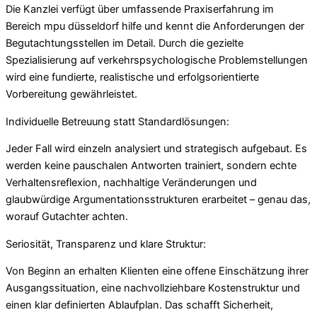
Die Kanzlei verfügt über umfassende Praxiserfahrung im
Bereich mpu düsseldorf hilfe und kennt die Anforderungen der
Begutachtungsstellen im Detail. Durch die gezielte
Spezialisierung auf verkehrspsychologische Problemstellungen
wird eine fundierte, realistische und erfolgsorientierte
Vorbereitung gewährleistet.
Individuelle Betreuung statt Standardlösungen:
Jeder Fall wird einzeln analysiert und strategisch aufgebaut. Es
werden keine pauschalen Antworten trainiert, sondern echte
Verhaltensreflexion, nachhaltige Veränderungen und
glaubwürdige Argumentationsstrukturen erarbeitet – genau das,
worauf Gutachter achten.
Seriosität, Transparenz und klare Struktur:
Von Beginn an erhalten Klienten eine offene Einschätzung ihrer
Ausgangssituation, eine nachvollziehbare Kostenstruktur und
einen klar definierten Ablaufplan. Das schafft Sicherheit,