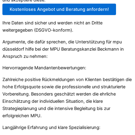
Kostenloses Angebot und Beratung anfordern!
Ihre Daten sind sicher und werden nicht an Dritte
weitergegeben (DSGVO-konform).
Argumente, die dafür sprechen, die Unterstützung für mpu
düsseldorf hilfe bei der MPU Beratungskanzlei Beckmann in
Anspruch zu nehmen:
Hervorragende Mandantenbewertungen:
Zahlreiche positive Rückmeldungen von Klienten bestätigen die
hohe Erfolgsquote sowie die professionelle und strukturierte
Vorbereitung. Besonders geschätzt werden die ehrliche
Einschätzung der individuellen Situation, die klare
Strategieplanung und die intensive Begleitung bis zur
erfolgreichen MPU.
Langjährige Erfahrung und klare Spezialisierung: