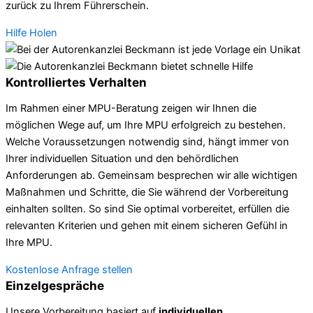
zurück zu Ihrem Führerschein.
Hilfe Holen
Kontrolliertes Verhalten
Im Rahmen einer MPU-Beratung zeigen wir Ihnen die
möglichen Wege auf, um Ihre MPU erfolgreich zu bestehen.
Welche Voraussetzungen notwendig sind, hängt immer von
Ihrer individuellen Situation und den behördlichen
Anforderungen ab. Gemeinsam besprechen wir alle wichtigen
Maßnahmen und Schritte, die Sie während der Vorbereitung
einhalten sollten. So sind Sie optimal vorbereitet, erfüllen die
relevanten Kriterien und gehen mit einem sicheren Gefühl in
Ihre MPU.
Kostenlose Anfrage stellen
Einzelgespräche
Unsere Vorbereitung basiert auf
individuellen