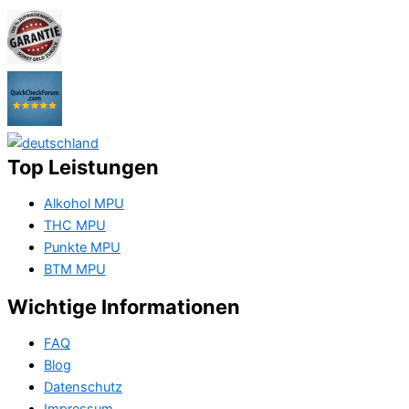
Top Leistungen
Alkohol MPU
THC MPU
Punkte MPU
BTM MPU
Wichtige Informationen
FAQ
Blog
Datenschutz