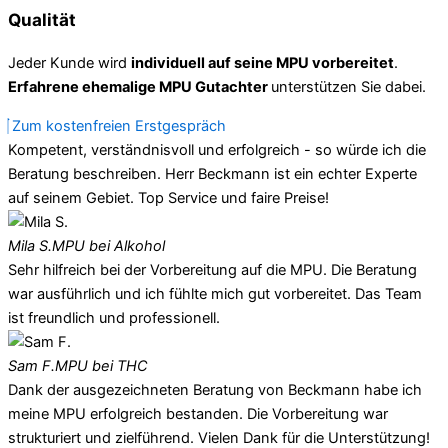
Qualität
Jeder Kunde wird
individuell auf seine MPU vorbereitet
.
Erfahrene ehemalige MPU Gutachter
unterstützen Sie dabei.
Zum kostenfreien Erstgespräch
Kompetent, verständnisvoll und erfolgreich - so würde ich die
Beratung beschreiben. Herr Beckmann ist ein echter Experte
auf seinem Gebiet. Top Service und faire Preise!
Mila S.
MPU bei Alkohol
Sehr hilfreich bei der Vorbereitung auf die MPU. Die Beratung
war ausführlich und ich fühlte mich gut vorbereitet. Das Team
ist freundlich und professionell.
Sam F.
MPU bei THC
Dank der ausgezeichneten Beratung von Beckmann habe ich
meine MPU erfolgreich bestanden. Die Vorbereitung war
strukturiert und zielführend. Vielen Dank für die Unterstützung!