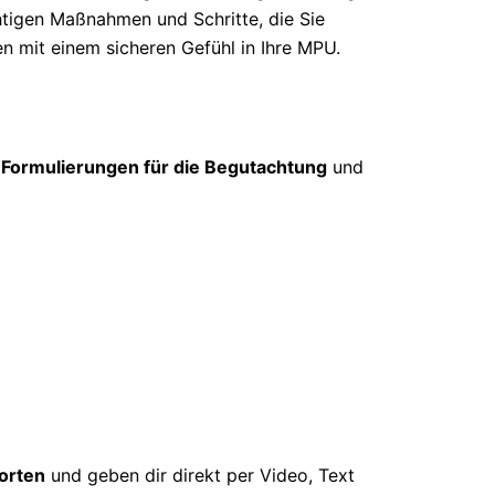
htigen Maßnahmen und Schritte, die Sie
en mit einem sicheren Gefühl in Ihre MPU.
 Formulierungen für die Begutachtung
und
orten
und geben dir direkt per Video, Text