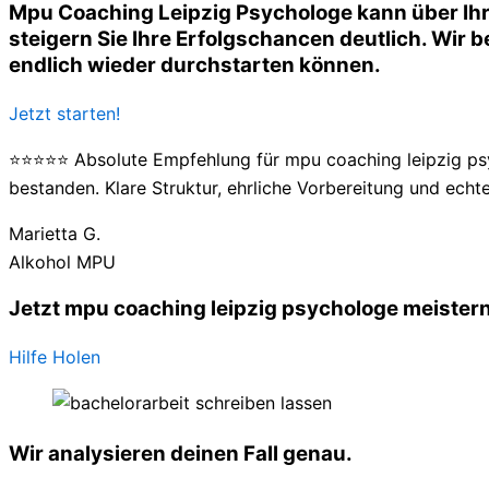
Mpu Coaching Leipzig Psychologe kann über Ihr
steigern Sie Ihre Erfolgschancen deutlich. Wir be
endlich wieder durchstarten können.
Jetzt starten!
⭐⭐⭐⭐⭐ Absolute Empfehlung für mpu coaching leipzig psy
bestanden. Klare Struktur, ehrliche Vorbereitung und echte
Marietta G.
Alkohol MPU
Jetzt mpu coaching leipzig psychologe meistern
Hilfe Holen
Wir analysieren deinen Fall genau.