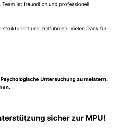
 Team ist freundlich und professionell.
trukturiert und zielführend. Vielen Dank für
h-Psychologische Untersuchung zu meistern.
hen.
nterstützung sicher zur MPU!