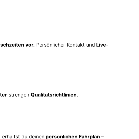
schzeiten vor.
Persönlicher Kontakt und
Live-
ter
strengen
Qualitätsrichtlinien
.
 erhältst du deinen
persönlichen Fahrplan
–