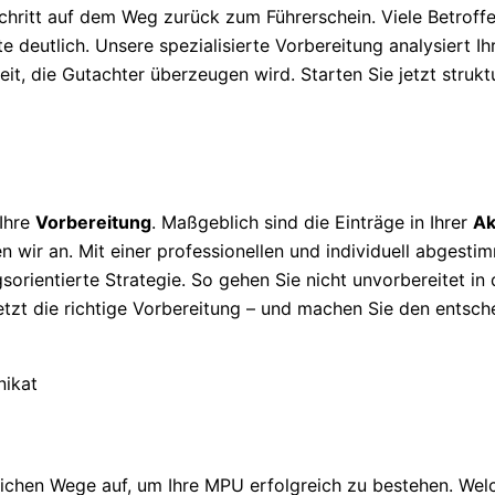
chritt auf dem Weg zurück zum Führerschein. Viele Betroff
 deutlich. Unsere spezialisierte Vorbereitung analysiert Ihre
it, die Gutachter überzeugen wird. Starten Sie jetzt strukt
 Ihre
Vorbereitung
. Maßgeblich sind die Einträge in Ihrer
Ak
n wir an. Mit einer professionellen und individuell abgesti
sorientierte Strategie. So gehen Sie nicht unvorbereitet in
jetzt die richtige Vorbereitung – und machen Sie den entsch
ichen Wege auf, um Ihre MPU erfolgreich zu bestehen. Wel