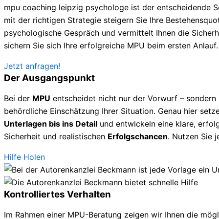
mpu coaching leipzig psychologe ist der entscheidende S
mit der richtigen Strategie steigern Sie Ihre Bestehensquote
psychologische Gespräch und vermittelt Ihnen die Sicherhe
sichern Sie sich Ihre erfolgreiche MPU beim ersten Anlauf.
Jetzt anfragen!
Der Ausgangspunkt
Bei der
MPU
entscheidet nicht nur der Vorwurf – sondern
behördliche Einschätzung Ihrer Situation. Genau hier setze
Unterlagen bis ins Detail
und entwickeln eine klare, erfolg
Sicherheit und realistischen
Erfolgschancen
. Nutzen Sie 
Hilfe Holen
Kontrolliertes Verhalten
Im Rahmen einer MPU-Beratung zeigen wir Ihnen die mögl