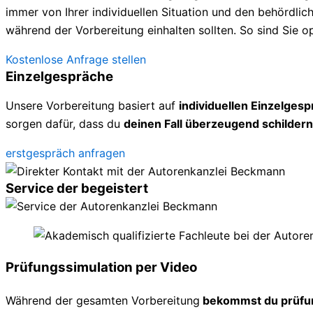
immer von Ihrer individuellen Situation und den behördl
während der Vorbereitung einhalten sollten. So sind Sie op
Kostenlose Anfrage stellen
Einzelgespräche
Unsere Vorbereitung basiert auf
individuellen Einzelges
sorgen dafür, dass du
deinen Fall überzeugend schildern
erstgespräch anfragen
Service der begeistert
Prüfungssimulation per Video
Während der gesamten Vorbereitung
bekommst du prüfu