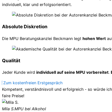
individuell, klar und erfolgsorientiert.
Absolute Diskretion
Die MPU Beratungskanzlei Beckmann legt
hohen Wert
au
Qualität
Jeder Kunde wird
individuell auf seine MPU vorbereitet
.
Zum kostenfreien Erstgespräch
Kompetent, verständnisvoll und erfolgreich - so würde ic
faire Preise!
Mila S.
MPU bei Alkohol