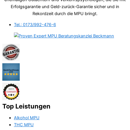
Erfolgsgarantie und Geld-zurück-Garantie sicher und in
Rekordzeit durch die MPU bringt.
Tel.: 0173/992-476-6
Top Leistungen
Alkohol MPU
THC MPU