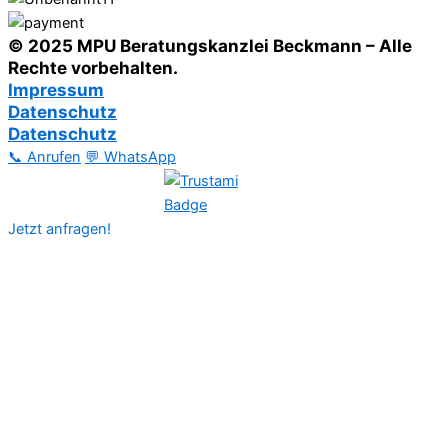
© 2025 MPU Beratungskanzlei Beckmann – Alle
Rechte vorbehalten.
Impressum
Datenschutz
Datenschutz
📞 Anrufen
💬 WhatsApp
Jetzt anfragen!