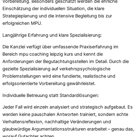
Vorbereitung. Besonders geschätzt werden die ehrliche
Einschätzung der individuellen Situation, die klare
Strategieplanung und die intensive Begleitung bis zur
erfolgreichen MPU.
Langjährige Erfahrung und klare Spezialisierung:
Die Kanzlei verfügt über umfassende Praxiserfahrung im
Bereich mpu coaching leipzig kurs und kennt die
Anforderungen der Begutachtungsstellen im Detail. Durch die
gezielte Spezialisierung auf verkehrspsychologische
Problemstellungen wird eine fundierte, realistische und
erfolgsorientierte Vorbereitung gewährleistet.
Individuelle Betreuung statt Standardlösungen:
Jeder Fall wird einzeln analysiert und strategisch aufgebaut. Es
werden keine pauschalen Antworten trainiert, sondern echte
Verhaltensreflexion, nachhaltige Veränderungen und
glaubwürdige Argumentationsstrukturen erarbeitet – genau das,
worauf Gutachter achten.