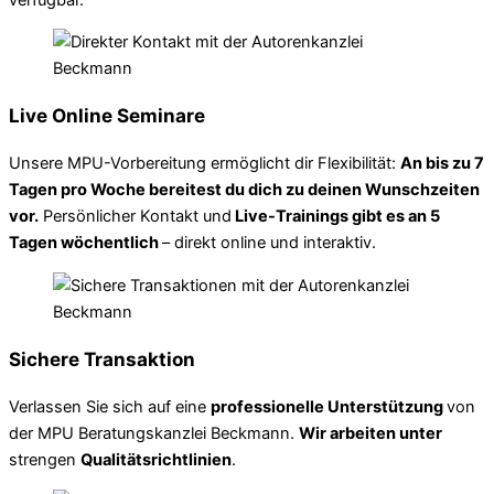
Live Online Seminare
Unsere MPU-Vorbereitung ermöglicht dir Flexibilität:
An bis zu 7
Tagen pro Woche bereitest du dich zu deinen Wunschzeiten
vor.
Persönlicher Kontakt und
Live-Trainings gibt es an 5
Tagen wöchentlich
– direkt online und interaktiv.
Sichere Transaktion
Verlassen Sie sich auf eine
professionelle Unterstützung
von
der MPU Beratungskanzlei Beckmann.
Wir arbeiten unter
strengen
Qualitätsrichtlinien
.