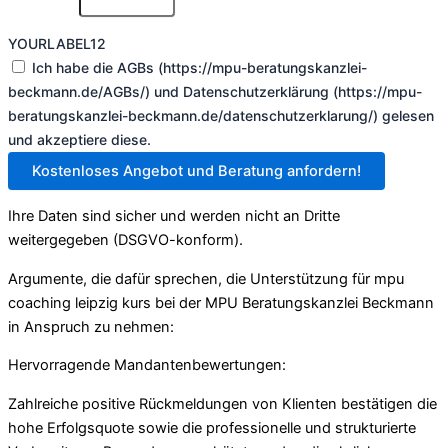
YOURLABEL12
Ich habe die AGBs (https://mpu-beratungskanzlei-
beckmann.de/AGBs/) und Datenschutzerklärung (https://mpu-
beratungskanzlei-beckmann.de/datenschutzerklarung/) gelesen
und akzeptiere diese.
Kostenloses Angebot und Beratung anfordern!
Ihre Daten sind sicher und werden nicht an Dritte
weitergegeben (DSGVO-konform).
Argumente, die dafür sprechen, die Unterstützung für mpu
coaching leipzig kurs bei der MPU Beratungskanzlei Beckmann
in Anspruch zu nehmen:
Hervorragende Mandantenbewertungen:
Zahlreiche positive Rückmeldungen von Klienten bestätigen die
hohe Erfolgsquote sowie die professionelle und strukturierte