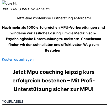
Jule H.
MPU bei BTM Konsum
Jetzt eine kostenlose Erstberatung anfordern!
Nach mehr als 1000 erfolgreichen MPU-Vorbereitungen sind
wir deine verlässliche Lösung, um die Medizinisch-
Psychologische Untersuchung zu meistern. Gemeinsam
finden wir den schnellsten und effektivsten Weg zum
Bestehen.
Kostenlos anfragen
Jetzt Mpu coaching leipzig kurs
erfolgreich bestehen – Mit Profi-
Unterstützung sicher zur MPU!
YOURLABEL1