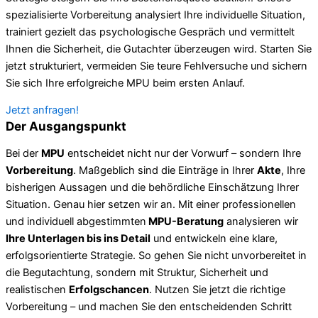
spezialisierte Vorbereitung analysiert Ihre individuelle Situation,
trainiert gezielt das psychologische Gespräch und vermittelt
Ihnen die Sicherheit, die Gutachter überzeugen wird. Starten Sie
jetzt strukturiert, vermeiden Sie teure Fehlversuche und sichern
Sie sich Ihre erfolgreiche MPU beim ersten Anlauf.
Jetzt anfragen!
Der Ausgangspunkt
Bei der
MPU
entscheidet nicht nur der Vorwurf – sondern Ihre
Vorbereitung
. Maßgeblich sind die Einträge in Ihrer
Akte
, Ihre
bisherigen Aussagen und die behördliche Einschätzung Ihrer
Situation. Genau hier setzen wir an. Mit einer professionellen
und individuell abgestimmten
MPU-Beratung
analysieren wir
Ihre Unterlagen bis ins Detail
und entwickeln eine klare,
erfolgsorientierte Strategie. So gehen Sie nicht unvorbereitet in
die Begutachtung, sondern mit Struktur, Sicherheit und
realistischen
Erfolgschancen
. Nutzen Sie jetzt die richtige
Vorbereitung – und machen Sie den entscheidenden Schritt