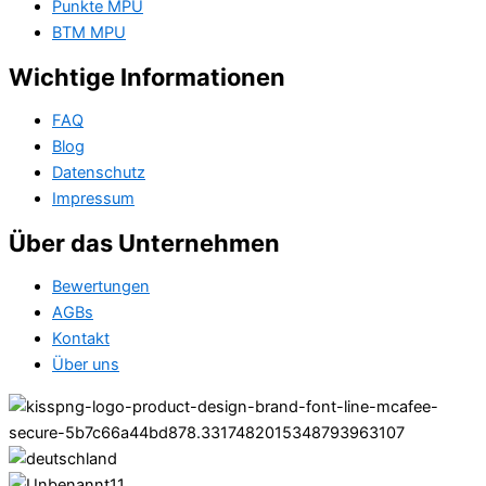
Punkte MPU
BTM MPU
Wichtige Informationen
FAQ
Blog
Datenschutz
Impressum
Über das Unternehmen
Bewertungen
AGBs
Kontakt
Über uns