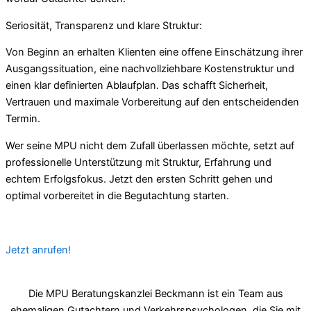
Seriosität, Transparenz und klare Struktur:
Von Beginn an erhalten Klienten eine offene Einschätzung ihrer
Ausgangssituation, eine nachvollziehbare Kostenstruktur und
einen klar definierten Ablaufplan. Das schafft Sicherheit,
Vertrauen und maximale Vorbereitung auf den entscheidenden
Termin.
Wer seine MPU nicht dem Zufall überlassen möchte, setzt auf
professionelle Unterstützung mit Struktur, Erfahrung und
echtem Erfolgsfokus. Jetzt den ersten Schritt gehen und
optimal vorbereitet in die Begutachtung starten.
Jetzt anrufen!
Die MPU Beratungskanzlei Beckmann ist ein Team aus
ehemaligen Gutachtern und Verkehrspsychologen, die Sie mit