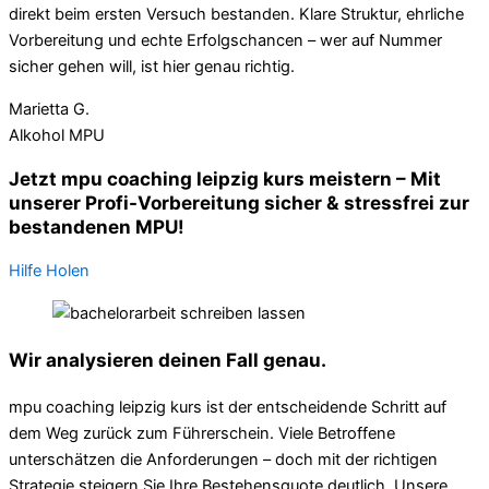
direkt beim ersten Versuch bestanden. Klare Struktur, ehrliche
Vorbereitung und echte Erfolgschancen – wer auf Nummer
sicher gehen will, ist hier genau richtig.
Marietta G.
Alkohol MPU
Jetzt mpu coaching leipzig kurs meistern – Mit
unserer Profi-Vorbereitung sicher & stressfrei zur
bestandenen MPU!
Hilfe Holen
Wir analysieren deinen Fall genau.
mpu coaching leipzig kurs ist der entscheidende Schritt auf
dem Weg zurück zum Führerschein. Viele Betroffene
unterschätzen die Anforderungen – doch mit der richtigen
Strategie steigern Sie Ihre Bestehensquote deutlich. Unsere