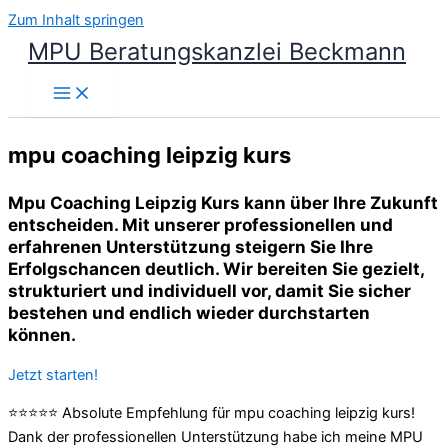
Zum Inhalt springen
MPU Beratungskanzlei Beckmann
mpu coaching leipzig kurs
Mpu Coaching Leipzig Kurs kann über Ihre Zukunft
entscheiden. Mit unserer professionellen und
erfahrenen Unterstützung steigern Sie Ihre
Erfolgschancen deutlich. Wir bereiten Sie gezielt,
strukturiert und individuell vor, damit Sie sicher
bestehen und endlich wieder durchstarten
können.
Jetzt starten!
⭐⭐⭐⭐⭐ Absolute Empfehlung für mpu coaching leipzig kurs!
Dank der professionellen Unterstützung habe ich meine MPU