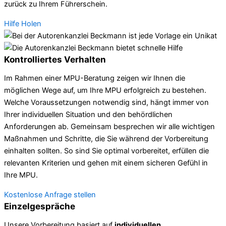
zurück zu Ihrem Führerschein.
Hilfe Holen
Kontrolliertes Verhalten
Im Rahmen einer MPU-Beratung zeigen wir Ihnen die
möglichen Wege auf, um Ihre MPU erfolgreich zu bestehen.
Welche Voraussetzungen notwendig sind, hängt immer von
Ihrer individuellen Situation und den behördlichen
Anforderungen ab. Gemeinsam besprechen wir alle wichtigen
Maßnahmen und Schritte, die Sie während der Vorbereitung
einhalten sollten. So sind Sie optimal vorbereitet, erfüllen die
relevanten Kriterien und gehen mit einem sicheren Gefühl in
Ihre MPU.
Kostenlose Anfrage stellen
Einzelgespräche
Unsere Vorbereitung basiert auf
individuellen