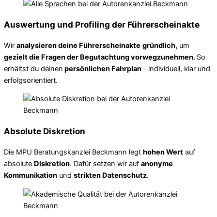
Auswertung und Profiling der Führerscheinakte
Wir
analysieren deine Führerscheinakte
gründlich,
um
gezielt die Fragen der Begutachtung vorwegzunehmen.
So
erhältst du deinen
persönlichen Fahrplan
– individuell, klar und
erfolgsorientiert.
Absolute Diskretion
Die MPU Beratungskanzlei Beckmann legt
hohen Wert
auf
absolute
Diskretion
. Dafür setzen wir auf
anonyme
Kommunikation
und
strikten Datenschutz
.