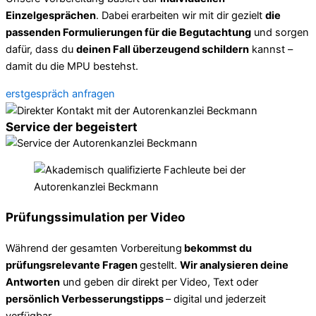
Einzelgesprächen
. Dabei erarbeiten wir mit dir gezielt
die
passenden Formulierungen für die Begutachtung
und sorgen
dafür, dass du
deinen Fall überzeugend schildern
kannst –
damit du die MPU bestehst.
erstgespräch anfragen
Service der begeistert
Prüfungssimulation per Video
Während der gesamten Vorbereitung
bekommst du
prüfungsrelevante Fragen
gestellt.
Wir analysieren deine
Antworten
und geben dir direkt per Video, Text oder
persönlich Verbesserungstipps
– digital und jederzeit
verfügbar.