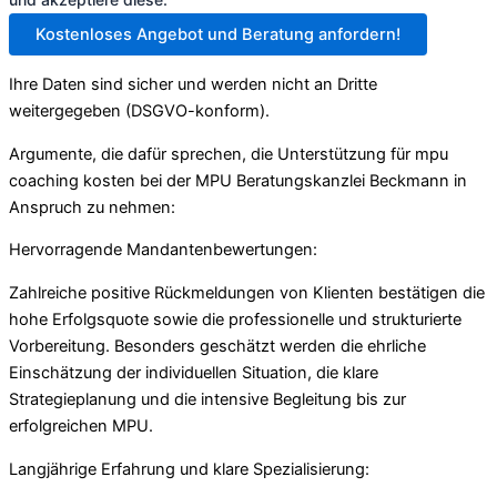
Kostenloses Angebot und Beratung anfordern!
Ihre Daten sind sicher und werden nicht an Dritte
weitergegeben (DSGVO-konform).
Argumente, die dafür sprechen, die Unterstützung für mpu
coaching kosten bei der MPU Beratungskanzlei Beckmann in
Anspruch zu nehmen:
Hervorragende Mandantenbewertungen:
Zahlreiche positive Rückmeldungen von Klienten bestätigen die
hohe Erfolgsquote sowie die professionelle und strukturierte
Vorbereitung. Besonders geschätzt werden die ehrliche
Einschätzung der individuellen Situation, die klare
Strategieplanung und die intensive Begleitung bis zur
erfolgreichen MPU.
Langjährige Erfahrung und klare Spezialisierung: