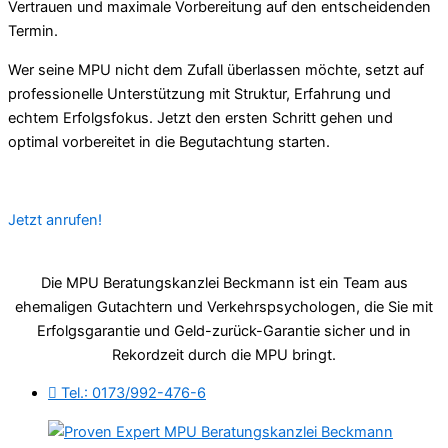
Vertrauen und maximale Vorbereitung auf den entscheidenden
Termin.
Wer seine MPU nicht dem Zufall überlassen möchte, setzt auf
professionelle Unterstützung mit Struktur, Erfahrung und
echtem Erfolgsfokus. Jetzt den ersten Schritt gehen und
optimal vorbereitet in die Begutachtung starten.
Jetzt anrufen!
Die MPU Beratungskanzlei Beckmann ist ein Team aus
ehemaligen Gutachtern und Verkehrspsychologen, die Sie mit
Erfolgsgarantie und Geld-zurück-Garantie sicher und in
Rekordzeit durch die MPU bringt.
Tel.: 0173/992-476-6