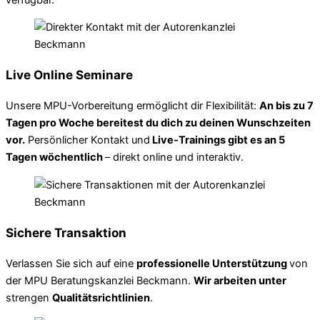
Live Online Seminare
Unsere MPU-Vorbereitung ermöglicht dir Flexibilität:
An bis zu 7
Tagen pro Woche bereitest du dich zu deinen Wunschzeiten
vor.
Persönlicher Kontakt und
Live-Trainings gibt es an 5
Tagen wöchentlich
– direkt online und interaktiv.
Sichere Transaktion
Verlassen Sie sich auf eine
professionelle Unterstützung
von
der MPU Beratungskanzlei Beckmann.
Wir arbeiten unter
strengen
Qualitätsrichtlinien
.