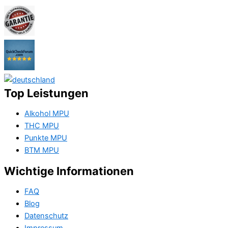
Top Leistungen
Alkohol MPU
THC MPU
Punkte MPU
BTM MPU
Wichtige Informationen
FAQ
Blog
Datenschutz