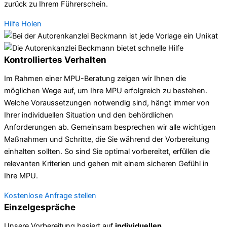
zurück zu Ihrem Führerschein.
Hilfe Holen
Kontrolliertes Verhalten
Im Rahmen einer MPU-Beratung zeigen wir Ihnen die
möglichen Wege auf, um Ihre MPU erfolgreich zu bestehen.
Welche Voraussetzungen notwendig sind, hängt immer von
Ihrer individuellen Situation und den behördlichen
Anforderungen ab. Gemeinsam besprechen wir alle wichtigen
Maßnahmen und Schritte, die Sie während der Vorbereitung
einhalten sollten. So sind Sie optimal vorbereitet, erfüllen die
relevanten Kriterien und gehen mit einem sicheren Gefühl in
Ihre MPU.
Kostenlose Anfrage stellen
Einzelgespräche
Unsere Vorbereitung basiert auf
individuellen