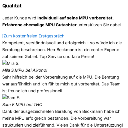
Qualität
Jeder Kunde wird
individuell auf seine MPU vorbereitet
.
Erfahrene ehemalige MPU Gutachter
unterstützen Sie dabei.
Zum kostenfreien Erstgespräch
Kompetent, verständnisvoll und erfolgreich - so würde ich die
Beratung beschreiben. Herr Beckmann ist ein echter Experte
auf seinem Gebiet. Top Service und faire Preise!
Mila S.
MPU bei Alkohol
Sehr hilfreich bei der Vorbereitung auf die MPU. Die Beratung
war ausführlich und ich fühlte mich gut vorbereitet. Das Team
ist freundlich und professionell.
Sam F.
MPU bei THC
Dank der ausgezeichneten Beratung von Beckmann habe ich
meine MPU erfolgreich bestanden. Die Vorbereitung war
strukturiert und zielführend. Vielen Dank für die Unterstützung!