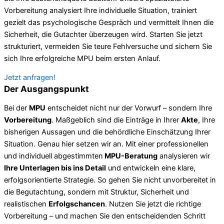
Vorbereitung analysiert Ihre individuelle Situation, trainiert
gezielt das psychologische Gespräch und vermittelt Ihnen die
Sicherheit, die Gutachter überzeugen wird. Starten Sie jetzt
strukturiert, vermeiden Sie teure Fehlversuche und sichern Sie
sich Ihre erfolgreiche MPU beim ersten Anlauf.
Jetzt anfragen!
Der Ausgangspunkt
Bei der
MPU
entscheidet nicht nur der Vorwurf – sondern Ihre
Vorbereitung
. Maßgeblich sind die Einträge in Ihrer
Akte
, Ihre
bisherigen Aussagen und die behördliche Einschätzung Ihrer
Situation. Genau hier setzen wir an. Mit einer professionellen
und individuell abgestimmten
MPU-Beratung
analysieren wir
Ihre Unterlagen bis ins Detail
und entwickeln eine klare,
erfolgsorientierte Strategie. So gehen Sie nicht unvorbereitet in
die Begutachtung, sondern mit Struktur, Sicherheit und
realistischen
Erfolgschancen
. Nutzen Sie jetzt die richtige
Vorbereitung – und machen Sie den entscheidenden Schritt