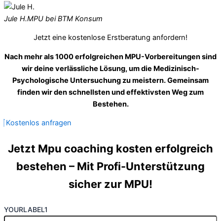
Jule H.
MPU bei BTM Konsum
Jetzt eine kostenlose Erstberatung anfordern!
Nach mehr als 1000 erfolgreichen MPU-Vorbereitungen sind
wir deine verlässliche Lösung, um die Medizinisch-
Psychologische Untersuchung zu meistern. Gemeinsam
finden wir den schnellsten und effektivsten Weg zum
Bestehen.
Kostenlos anfragen
Jetzt Mpu coaching kosten erfolgreich
bestehen – Mit Profi-Unterstützung
sicher zur MPU!
YOURLABEL1