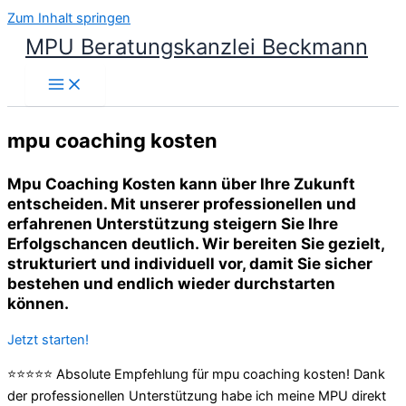
Zum Inhalt springen
MPU Beratungskanzlei Beckmann
mpu coaching kosten
Mpu Coaching Kosten kann über Ihre Zukunft
entscheiden. Mit unserer professionellen und
erfahrenen Unterstützung steigern Sie Ihre
Erfolgschancen deutlich. Wir bereiten Sie gezielt,
strukturiert und individuell vor, damit Sie sicher
bestehen und endlich wieder durchstarten
können.
Jetzt starten!
⭐⭐⭐⭐⭐ Absolute Empfehlung für mpu coaching kosten! Dank
der professionellen Unterstützung habe ich meine MPU direkt