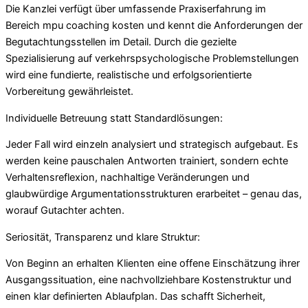
Die Kanzlei verfügt über umfassende Praxiserfahrung im
Bereich mpu coaching kosten und kennt die Anforderungen der
Begutachtungsstellen im Detail. Durch die gezielte
Spezialisierung auf verkehrspsychologische Problemstellungen
wird eine fundierte, realistische und erfolgsorientierte
Vorbereitung gewährleistet.
Individuelle Betreuung statt Standardlösungen:
Jeder Fall wird einzeln analysiert und strategisch aufgebaut. Es
werden keine pauschalen Antworten trainiert, sondern echte
Verhaltensreflexion, nachhaltige Veränderungen und
glaubwürdige Argumentationsstrukturen erarbeitet – genau das,
worauf Gutachter achten.
Seriosität, Transparenz und klare Struktur:
Von Beginn an erhalten Klienten eine offene Einschätzung ihrer
Ausgangssituation, eine nachvollziehbare Kostenstruktur und
einen klar definierten Ablaufplan. Das schafft Sicherheit,