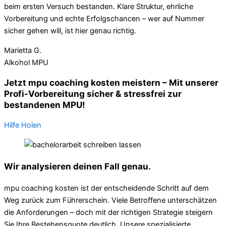
beim ersten Versuch bestanden. Klare Struktur, ehrliche
Vorbereitung und echte Erfolgschancen – wer auf Nummer
sicher gehen will, ist hier genau richtig.
Marietta G.
Alkohol MPU
Jetzt mpu coaching kosten meistern – Mit unserer
Profi-Vorbereitung sicher & stressfrei zur
bestandenen MPU!
Hilfe Holen
Wir analysieren deinen Fall genau.
mpu coaching kosten ist der entscheidende Schritt auf dem
Weg zurück zum Führerschein. Viele Betroffene unterschätzen
die Anforderungen – doch mit der richtigen Strategie steigern
Sie Ihre Bestehensquote deutlich. Unsere spezialisierte