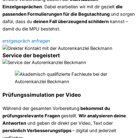
Einzelgesprächen
. Dabei erarbeiten wir mit dir gezielt
die
passenden Formulierungen für die Begutachtung
und sorgen
dafür, dass du
deinen Fall überzeugend schildern
kannst –
damit du die MPU bestehst.
erstgespräch anfragen
Service der begeistert
Prüfungssimulation per Video
Während der gesamten Vorbereitung
bekommst du
prüfungsrelevante Fragen
gestellt.
Wir analysieren deine
Antworten
und geben dir direkt per Video, Text oder
persönlich Verbesserungstipps
– digital und jederzeit
verfügbar.