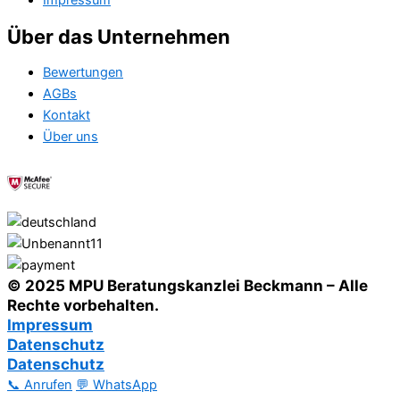
Impressum
Über das Unternehmen
Bewertungen
AGBs
Kontakt
Über uns
© 2025 MPU Beratungskanzlei Beckmann – Alle
Rechte vorbehalten.
Impressum
Datenschutz
Datenschutz
📞 Anrufen
💬 WhatsApp