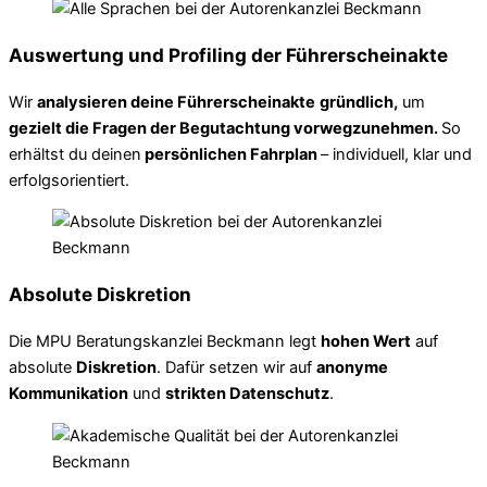
Auswertung und Profiling der Führerscheinakte
Wir
analysieren deine Führerscheinakte
gründlich,
um
gezielt die Fragen der Begutachtung vorwegzunehmen.
So
erhältst du deinen
persönlichen Fahrplan
– individuell, klar und
erfolgsorientiert.
Absolute Diskretion
Die MPU Beratungskanzlei Beckmann legt
hohen Wert
auf
absolute
Diskretion
. Dafür setzen wir auf
anonyme
Kommunikation
und
strikten Datenschutz
.